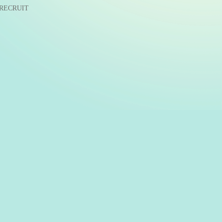
RECRUIT