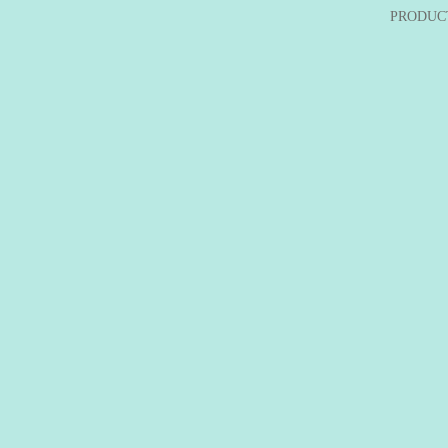
PRODUC