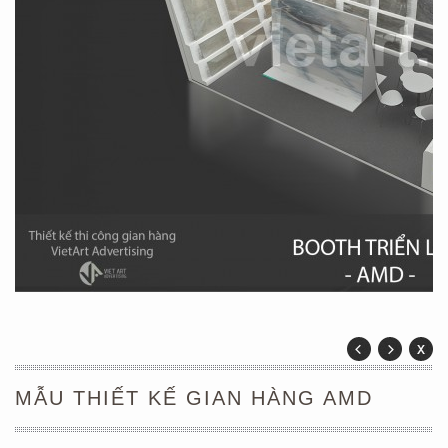
MẪU THIẾT KẾ GIAN HÀNG AMD