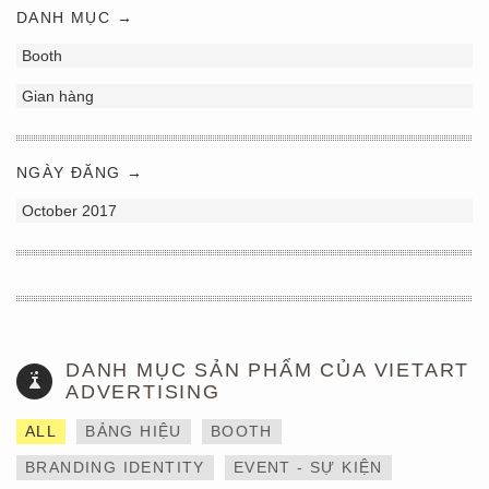
DANH MỤC →
Booth
Gian hàng
NGÀY ĐĂNG →
October 2017
DANH MỤC SẢN PHẨM CỦA VIETART
ADVERTISING
ALL
BẢNG HIỆU
BOOTH
BRANDING IDENTITY
EVENT - SỰ KIỆN