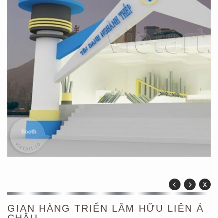
GIAN HÀNG TRIỂN LÃM HỮU LIÊN Á