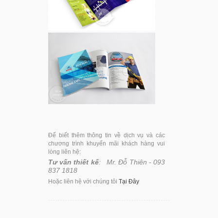
Để biết thêm thông tin về dịch vụ và các
chương trình khuyến mãi khách hàng vui
lòng liên hệ:
Tư vấn thiết kế
: Mr. Đỗ Thiên - 093
837 1818
Hoặc liên hệ với chúng tôi
Tại Đây