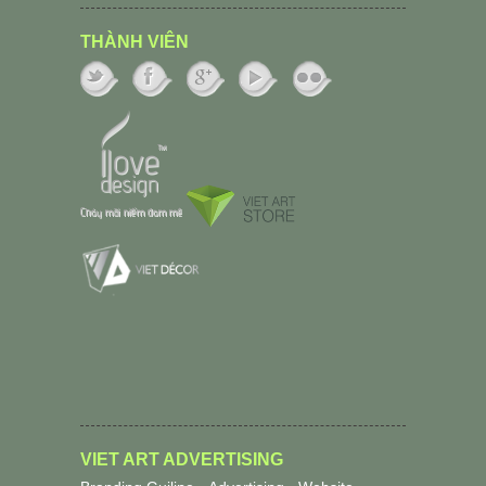
THÀNH VIÊN
VIET ART ADVERTISING