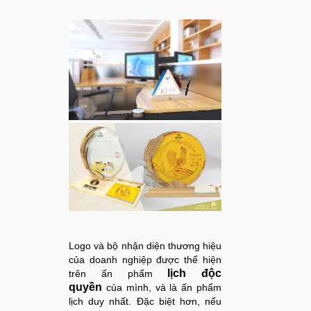
Logo và bộ nhận diện thương hiệu
của doanh nghiệp được thể hiện
lịch độc
trên ấn phẩm
quyền
của mình, và là ấn phẩm
lịch duy nhất. Đặc biệt hơn, nếu