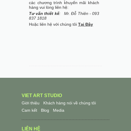
các chương trình khuyến mãi khách
hàng vui lòng liên hệ:
Tư vấn thiết kế
: Mr. Đỗ Thiên - 093
837 1818
Hoặc liên hệ với chúng tôi
Tại Đây
VIET ART STUDIO
Giới thiệu
Khách hàng nói về chúng tôi
Cam kết
Blog
Media
LIÊN HỆ