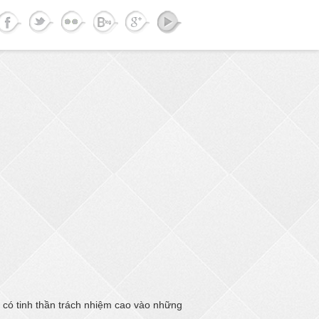
à có tinh thần trách nhiệm cao vào những