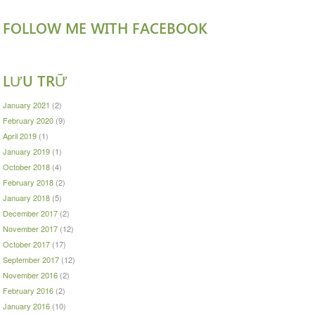
FOLLOW ME WITH FACEBOOK
LƯU TRỮ
January 2021
(2)
February 2020
(9)
April 2019
(1)
January 2019
(1)
October 2018
(4)
February 2018
(2)
January 2018
(5)
December 2017
(2)
November 2017
(12)
October 2017
(17)
September 2017
(12)
November 2016
(2)
February 2016
(2)
January 2016
(10)