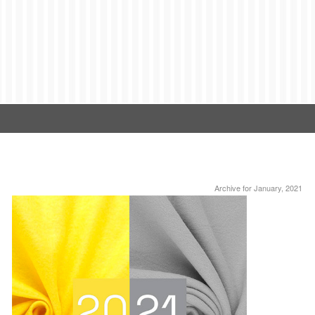
Archive for January, 2021