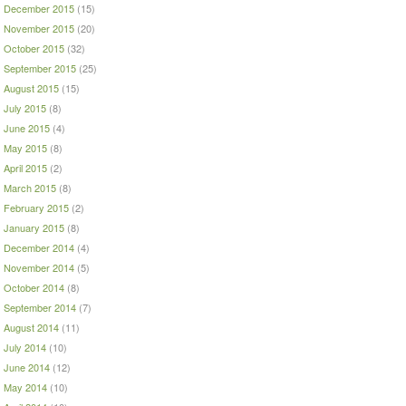
December 2015
(15)
November 2015
(20)
October 2015
(32)
September 2015
(25)
August 2015
(15)
July 2015
(8)
June 2015
(4)
May 2015
(8)
April 2015
(2)
March 2015
(8)
February 2015
(2)
January 2015
(8)
December 2014
(4)
November 2014
(5)
October 2014
(8)
September 2014
(7)
August 2014
(11)
July 2014
(10)
June 2014
(12)
May 2014
(10)