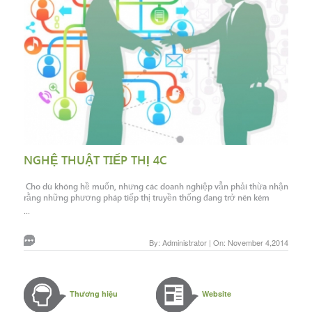
NGHỆ THUẬT TIẾP THỊ 4C
Cho dù không hề muốn, nhưng các doanh nghiệp vẫn phải thừa nhận
rằng những phương pháp tiếp thị truyền thống đang trở nên kém
...
By: Administrator | On: November 4,2014
Thương hiệu
Website