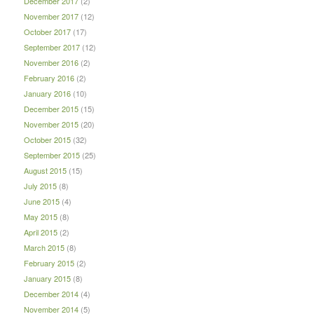
December 2017
(2)
November 2017
(12)
October 2017
(17)
September 2017
(12)
November 2016
(2)
February 2016
(2)
January 2016
(10)
December 2015
(15)
November 2015
(20)
October 2015
(32)
September 2015
(25)
August 2015
(15)
July 2015
(8)
June 2015
(4)
May 2015
(8)
April 2015
(2)
March 2015
(8)
February 2015
(2)
January 2015
(8)
December 2014
(4)
November 2014
(5)