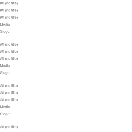
#0 (no title)
#0 (no title)
#0 (no title)
Media
Slogon
#0 (no title)
#0 (no title)
#0 (no title)
Media
Slogon
#0 (no title)
#0 (no title)
#0 (no title)
Media
Slogon
#0 (no title)