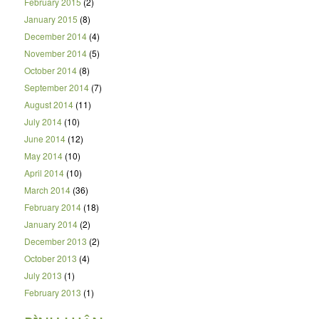
February 2015
(2)
January 2015
(8)
December 2014
(4)
November 2014
(5)
October 2014
(8)
September 2014
(7)
August 2014
(11)
July 2014
(10)
June 2014
(12)
May 2014
(10)
April 2014
(10)
March 2014
(36)
February 2014
(18)
January 2014
(2)
December 2013
(2)
October 2013
(4)
July 2013
(1)
February 2013
(1)