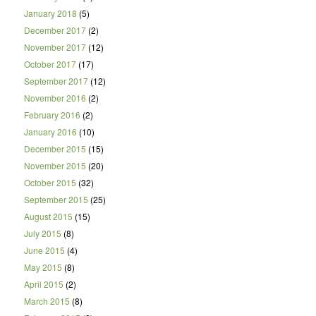
January 2018
(5)
December 2017
(2)
November 2017
(12)
October 2017
(17)
September 2017
(12)
November 2016
(2)
February 2016
(2)
January 2016
(10)
December 2015
(15)
November 2015
(20)
October 2015
(32)
September 2015
(25)
August 2015
(15)
July 2015
(8)
June 2015
(4)
May 2015
(8)
April 2015
(2)
March 2015
(8)