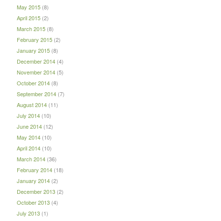
May 2015
(8)
April 2015
(2)
March 2015
(8)
February 2015
(2)
January 2015
(8)
December 2014
(4)
November 2014
(5)
October 2014
(8)
September 2014
(7)
August 2014
(11)
July 2014
(10)
June 2014
(12)
May 2014
(10)
April 2014
(10)
March 2014
(36)
February 2014
(18)
January 2014
(2)
December 2013
(2)
October 2013
(4)
July 2013
(1)