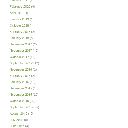
January 2021
(2)
February 2020
(9)
April 2019
(1)
January 2019
(1)
October 2018
(4)
February 2018
(2)
January 2018
(5)
December 2017
(2)
November 2017
(12)
October 2017
(17)
September 2017
(12)
November 2016
(2)
February 2016
(2)
January 2016
(10)
December 2015
(15)
November 2015
(20)
October 2015
(32)
September 2015
(25)
August 2015
(15)
July 2015
(8)
June 2015
(4)