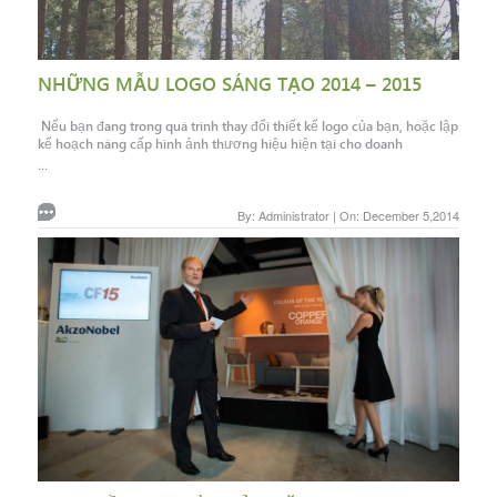
NHỮNG MẪU LOGO SÁNG TẠO 2014 – 2015
Nếu bạn đang trong quá trình thay đổi thiết kế logo của bạn, hoặc lập
kế hoạch nâng cấp hình ảnh thương hiệu hiện tại cho doanh
...
By: Administrator | On: December 5,2014