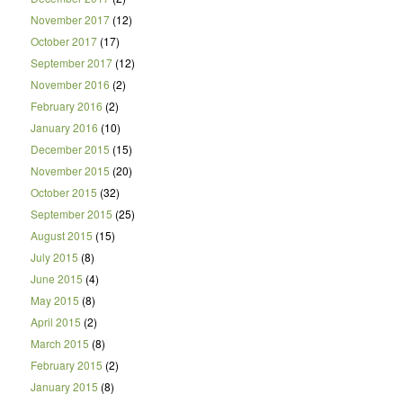
November 2017
(12)
October 2017
(17)
September 2017
(12)
November 2016
(2)
February 2016
(2)
January 2016
(10)
December 2015
(15)
November 2015
(20)
October 2015
(32)
September 2015
(25)
August 2015
(15)
July 2015
(8)
June 2015
(4)
May 2015
(8)
April 2015
(2)
March 2015
(8)
February 2015
(2)
January 2015
(8)