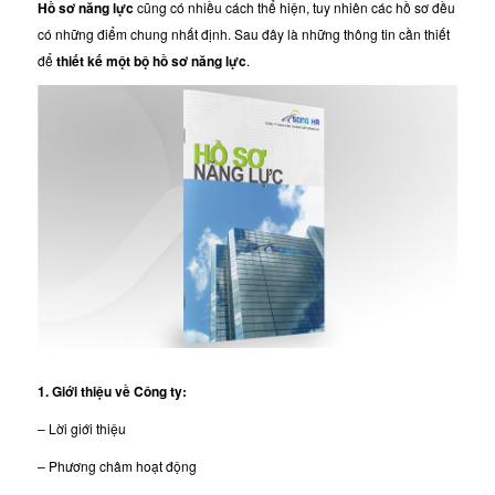
Hồ sơ năng lực
cũng có nhiều cách thể hiện, tuy nhiên các hồ sơ đều
có những điểm chung nhất định. Sau đây là những thông tin cần thiết
để
thiết kế một bộ hồ sơ năng lực
.
1. Giới thiệu về Công ty:
– Lời giới thiệu
– Phương châm hoạt động