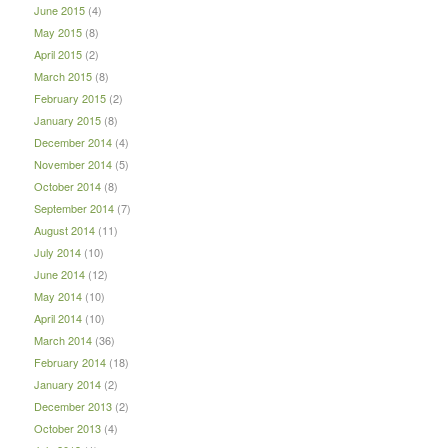
June 2015
(4)
May 2015
(8)
April 2015
(2)
March 2015
(8)
February 2015
(2)
January 2015
(8)
December 2014
(4)
November 2014
(5)
October 2014
(8)
September 2014
(7)
August 2014
(11)
July 2014
(10)
June 2014
(12)
May 2014
(10)
April 2014
(10)
March 2014
(36)
February 2014
(18)
January 2014
(2)
December 2013
(2)
October 2013
(4)