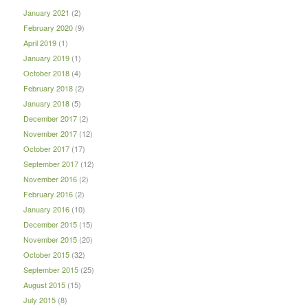
January 2021
(2)
February 2020
(9)
April 2019
(1)
January 2019
(1)
October 2018
(4)
February 2018
(2)
January 2018
(5)
December 2017
(2)
November 2017
(12)
October 2017
(17)
September 2017
(12)
November 2016
(2)
February 2016
(2)
January 2016
(10)
December 2015
(15)
November 2015
(20)
October 2015
(32)
September 2015
(25)
August 2015
(15)
July 2015
(8)