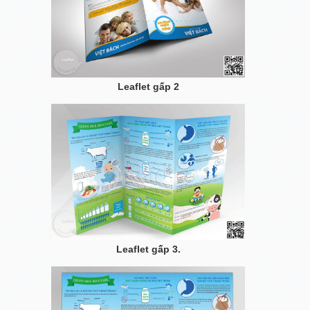
Leaflet gấp 2
Leaflet gấp 3.