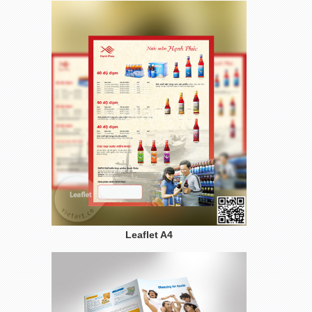
Leaflet A4