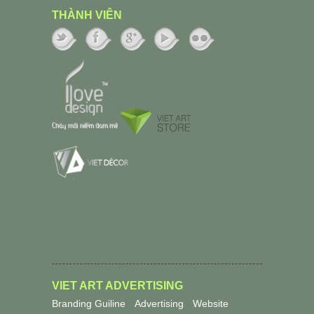
THÀNH VIÊN
VIET ART ADVERTISING
Branding Guiline
Advertising
Website