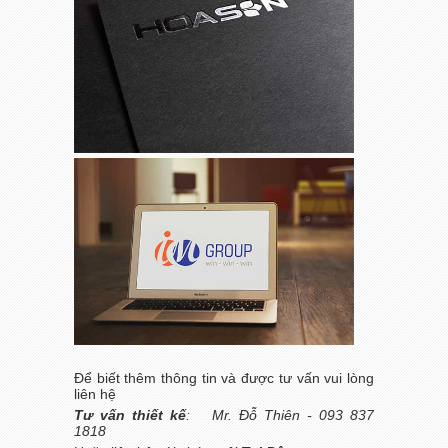
Để biết thêm thông tin và được tư vấn vui lòng
liên hệ
Tư vấn thiết kế
: Mr. Đỗ Thiên - 093 837
1818