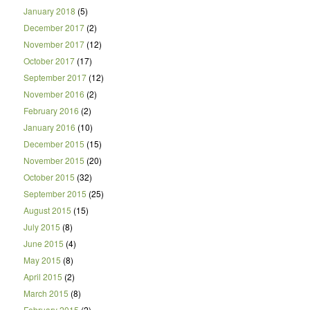
January 2018
(5)
December 2017
(2)
November 2017
(12)
October 2017
(17)
September 2017
(12)
November 2016
(2)
February 2016
(2)
January 2016
(10)
December 2015
(15)
November 2015
(20)
October 2015
(32)
September 2015
(25)
August 2015
(15)
July 2015
(8)
June 2015
(4)
May 2015
(8)
April 2015
(2)
March 2015
(8)
February 2015
(2)