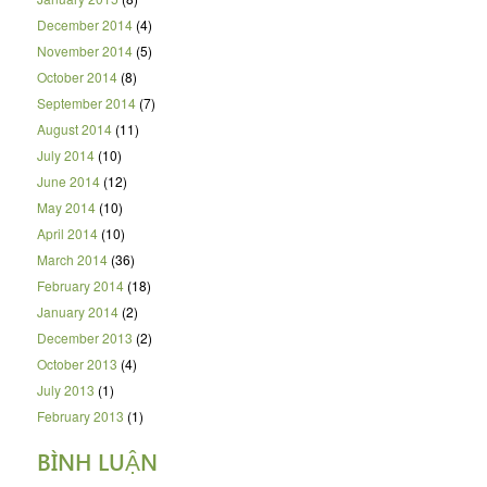
December 2014
(4)
November 2014
(5)
October 2014
(8)
September 2014
(7)
August 2014
(11)
July 2014
(10)
June 2014
(12)
May 2014
(10)
April 2014
(10)
March 2014
(36)
February 2014
(18)
January 2014
(2)
December 2013
(2)
October 2013
(4)
July 2013
(1)
February 2013
(1)
BÌNH LUẬN