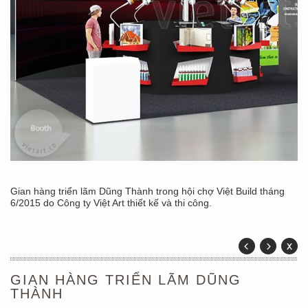
Gian hàng triển lãm Dũng Thành trong hội chợ Việt Build tháng
6/2015 do Công ty Việt Art thiết kế và thi công.
GIAN HÀNG TRIỂN LÃM DŨNG
THÀNH