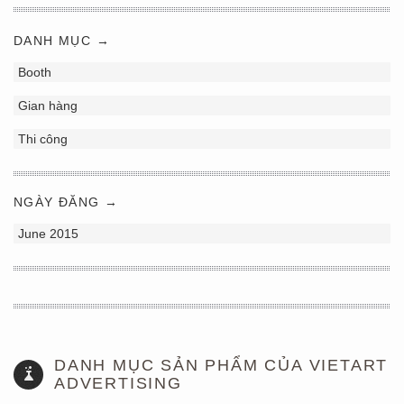
DANH MỤC →
Booth
Gian hàng
Thi công
NGÀY ĐĂNG →
June 2015
DANH MỤC SẢN PHẨM CỦA VIETART
ADVERTISING