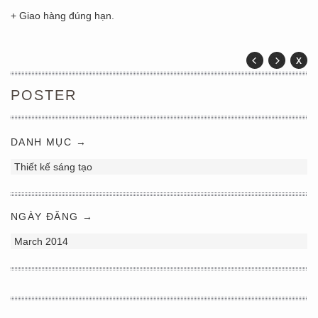
+ Giao hàng đúng hạn.
POSTER
DANH MỤC →
Thiết kế sáng tạo
NGÀY ĐĂNG →
March 2014