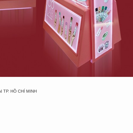
I TP. HỒ CHÍ MINH