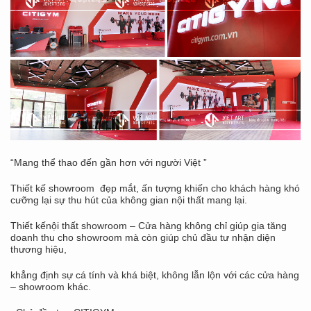
“Mang thể thao đến gần hơn với người Việt ”
Thiết kế showroom đẹp mắt, ấn tượng khiến cho khách hàng khó
cưỡng lại sự thu hút của không gian nội thất mang lại.
Thiết kếnội thất showroom – Cửa hàng không chỉ giúp gia tăng
doanh thu cho showroom mà còn giúp chủ đầu tư nhận diện
thương hiệu,
khẳng định sự cá tính và khá biệt, không lẫn lộn với các cửa hàng
– showroom khác.