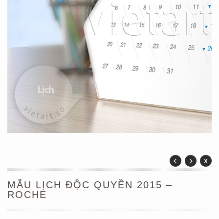
MẪU LỊCH ĐỘC QUYỀN 2015 –
ROCHE