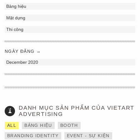
Bảng hiệu
Mặt dựng
Thi công
NGÀY ĐĂNG →
December 2020
DANH MỤC SẢN PHẨM CỦA VIETART
ADVERTISING
ALL
BẢNG HIỆU
BOOTH
BRANDING IDENTITY
EVENT - SỰ KIỆN