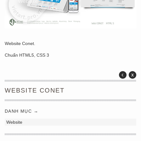
Website Conet.
Chuẩn HTML5, CSS 3
WEBSITE CONET
DANH MỤC →
Website