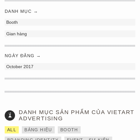
DANH MỤC →
Booth
Gian hàng
NGÀY ĐĂNG →
October 2017
DANH MỤC SẢN PHẨM CỦA VIETART
ADVERTISING
ALL
BẢNG HIỆU
BOOTH