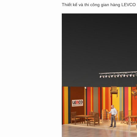
Thiết kế và thi công gian hàng LEVCO